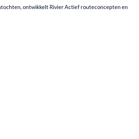
ntochten, ontwikkelt Rivier Actief routeconcepten en