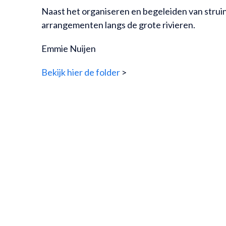
Naast het organiseren en begeleiden van strui
arrangementen langs de grote rivieren.
Emmie Nuijen
Bekijk hier de folder
>